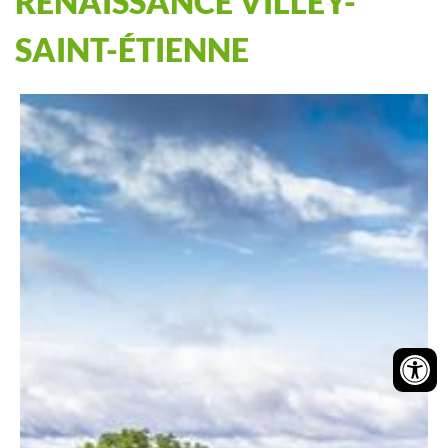
RENAISSANCE VILLEY-
SAINT-ÉTIENNE