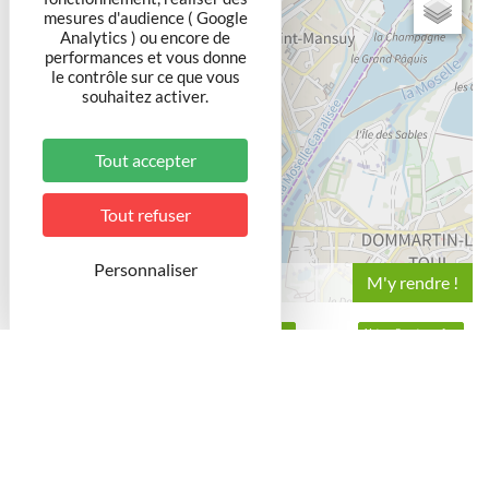
+
mesures d'audience ( Google
−
Analytics ) ou encore de
performances et vous donne
le contrôle sur ce que vous
souhaitez activer.
Tout accepter
Tout refuser
Personnaliser
Leaflet