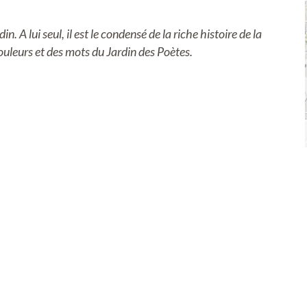
. A lui seul, il est le condensé de la riche histoire de la
ouleurs et des mots du Jardin des Poètes.