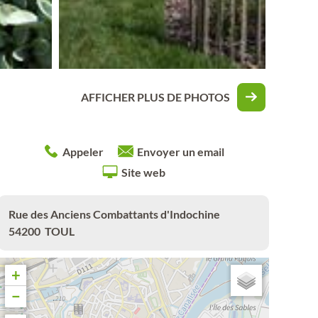
AFFICHER PLUS DE PHOTOS
Appeler
Envoyer un email
Site web
Rue des Anciens Combattants d'Indochine
54200
TOUL
+
−