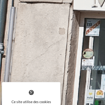
Ce site utilise des cookies