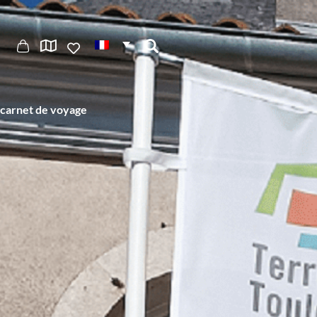
carnet de voyage