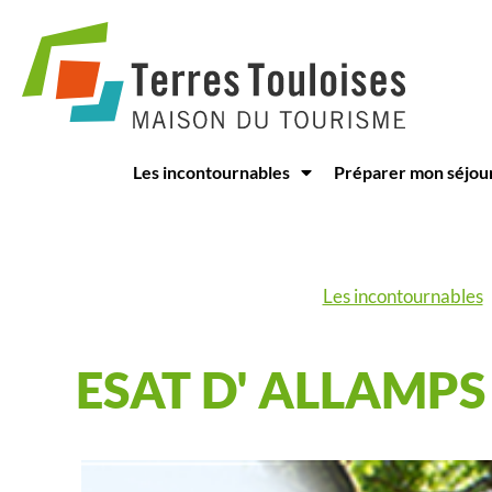
Panneau de gestion des cookies
Les incontournables
Préparer mon séjou
Les incontournables
ESAT D' ALLAMPS