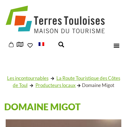
Panneau de gestion des cookies
Les incontournables
La Route Touristique des Côtes
de Toul
Producteurs locaux
Domaine Migot
DOMAINE MIGOT