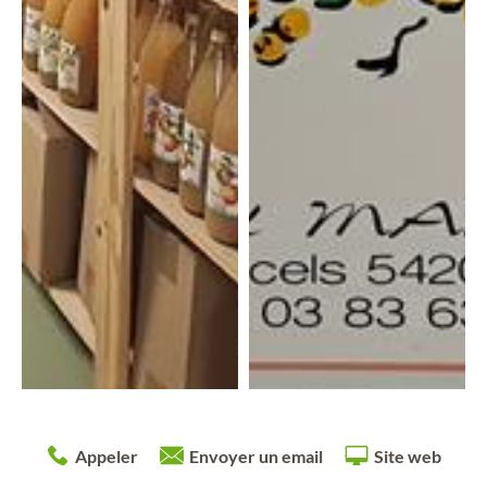
Appeler
Envoyer un email
Site web