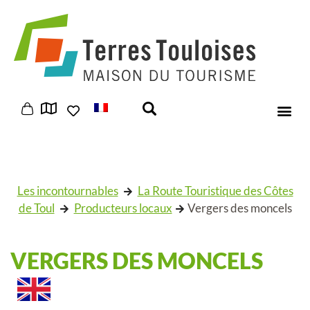
Panneau de gestion des cookies
Les incontournables
La Route Touristique des Côtes
de Toul
Producteurs locaux
Vergers des moncels
VERGERS DES MONCELS