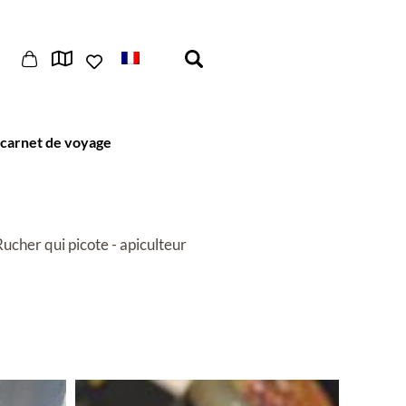
carnet de voyage
ucher qui picote - apiculteur