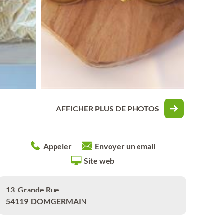
AFFICHER PLUS DE PHOTOS
Appeler
Envoyer un email
Site web
13
Grande Rue
54119
DOMGERMAIN