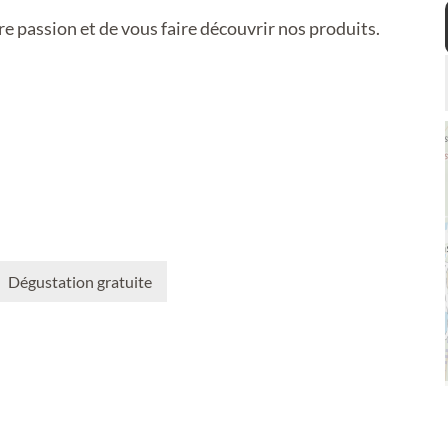
 passion et de vous faire découvrir nos produits.
Dégustation gratuite