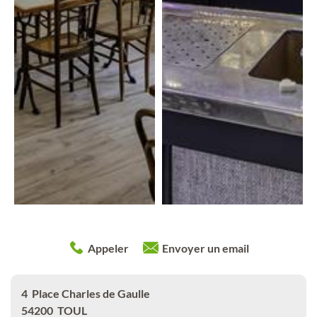
Appeler
Envoyer un email
4
Place Charles de Gaulle
54200
TOUL