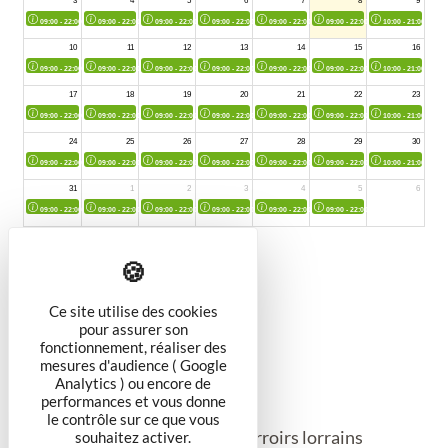
Ce site utilise des cookies
pour assurer son
fonctionnement, réaliser des
mesures d'audience ( Google
Analytics ) ou encore de
Cave et Bar à vin
performances et vous donne
le contrôle sur ce que vous
Dégustation des produits du terroirs lorrains
souhaitez activer.